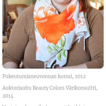
Pukeutumisneuvonnan kurssi, 2012
Auktorisoitu Beauty Colors Värikonsultti,
2014