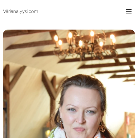
Värianalyysi.com